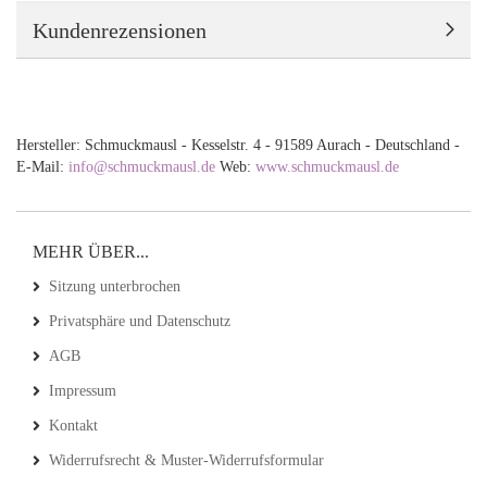
Kundenrezensionen
Hersteller: Schmuckmausl - Kesselstr. 4 - 91589 Aurach - Deutschland -
E-Mail:
info@schmuckmausl.de
Web:
www.schmuckmausl.de
MEHR ÜBER...
Sitzung unterbrochen
Privatsphäre und Datenschutz
AGB
Impressum
Kontakt
Widerrufsrecht & Muster-Widerrufsformular