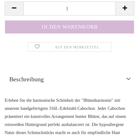
AUF DEN MERKZETTEL
Beschreibung
Erleben Sie die harmonische Schönheit der "Blütenharmonie" mit
unserem handgefertigten 316L-Edelstahl-Cabochon. Jeder Cabochon
präsentiert ein kunstvolles Arrangement bunter Blüten, das auf einem
reinweißen Hintergrund perfekt ausbalanciert ist. Die hypoallergene
Natur dieses Schmuckstücks macht es auch für empfindliche Haut