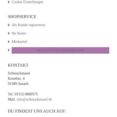
Cookie Einstellungen
SHOPSERVICE
Als Kunde registrieren
Ihr Konto
Merkzettel
BESTELLUNG WIDERRUFEN
KONTAKT
Schmuckmausl
Kesselstr. 4
91589 Aurach
Tel: 01512-8060575
Mail:
info@schmuckmausl.de
DU FINDEST UNS AUCH AUF: