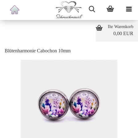
Ihr Warenkorb
0,00 EUR
Blütenharmonie Cabochon 10mm