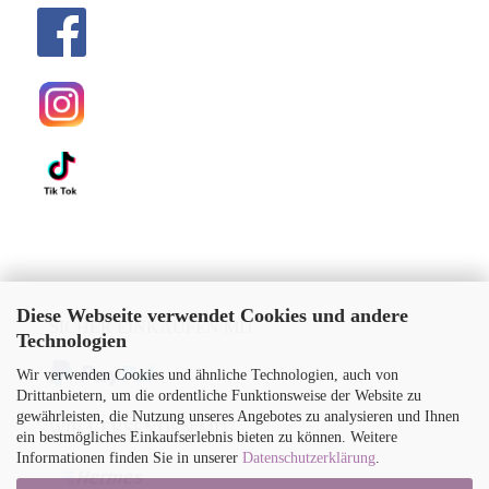
Diese Webseite verwendet Cookies und andere
SICHER EINKAUFEN MIT
Technologien
Wir verwenden Cookies und ähnliche Technologien, auch von
Drittanbietern, um die ordentliche Funktionsweise der Website zu
gewährleisten, die Nutzung unseres Angebotes zu analysieren und Ihnen
WIR VERSENDEN MIT
ein bestmögliches Einkaufserlebnis bieten zu können. Weitere
Informationen finden Sie in unserer
Datenschutzerklärung
.