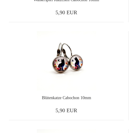
5,90 EUR
Blütenkatze Cabochon 10mm
5,90 EUR