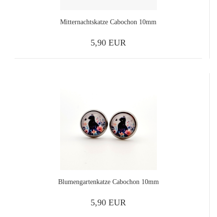
Mitternachtskatze Cabochon 10mm
5,90 EUR
Blumengartenkatze Cabochon 10mm
5,90 EUR