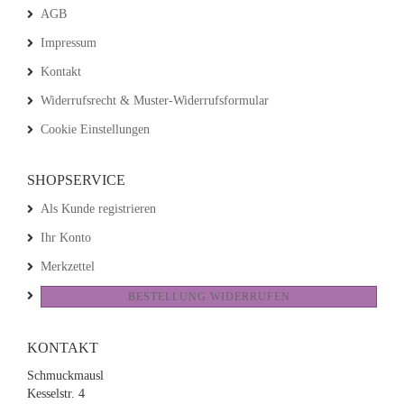
AGB
Impressum
Kontakt
Widerrufsrecht & Muster-Widerrufsformular
Cookie Einstellungen
SHOPSERVICE
Als Kunde registrieren
Ihr Konto
Merkzettel
BESTELLUNG WIDERRUFEN
KONTAKT
Schmuckmausl
Kesselstr. 4