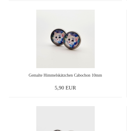
Gemalte Himmelskätzchen Cabochon 10mm
5,90 EUR