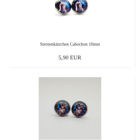
Sternenkätzchen Cabochon 10mm
5,90 EUR