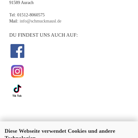
91589 Aurach
Tel: 01512-8060575
Mail:
info@schmuckmausl.de
DU FINDEST UNS AUCH AUF:
Diese Webseite verwendet Cookies und andere
SICHER EINKAUFEN MIT
Technologien