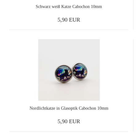
Schwarz weiß Katze Cabochon 10mm
5,90 EUR
Nordlichtkatze in Glasoptik Cabochon 10mm
5,90 EUR