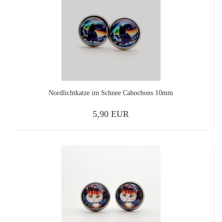
Nordlichtkatze im Schnee Cabochons 10mm
5,90 EUR