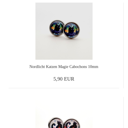
Nordlicht Katzen Magie Cabochons 10mm
5,90 EUR