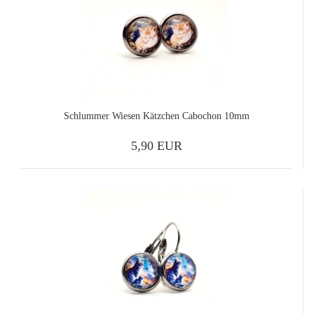
Schlummer Wiesen Kätzchen Cabochon 10mm
5,90 EUR