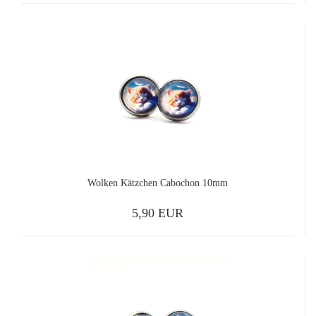
Wolken Kätzchen Cabochon 10mm
5,90 EUR