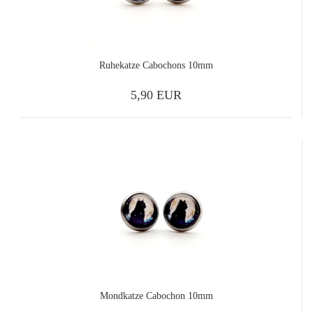
Ruhekatze Cabochons 10mm
5,90 EUR
Mondkatze Cabochon 10mm