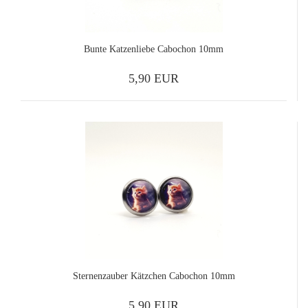
Bunte Katzenliebe Cabochon 10mm
5,90 EUR
Sternenzauber Kätzchen Cabochon 10mm
5,90 EUR