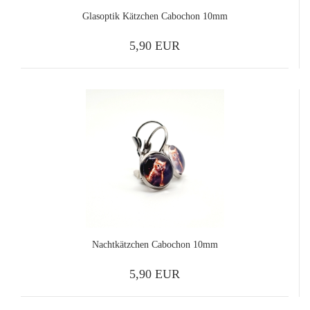
Glasoptik Kätzchen Cabochon 10mm
5,90 EUR
Nachtkätzchen Cabochon 10mm
5,90 EUR