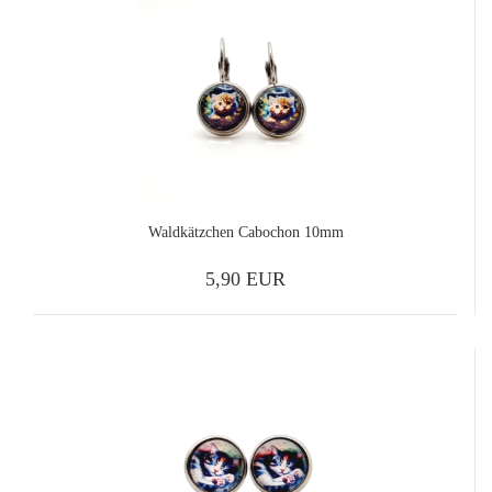
Waldkätzchen Cabochon 10mm
5,90 EUR