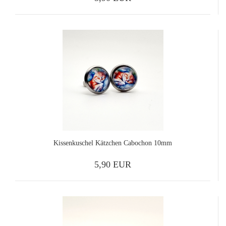
Kissenkuschel Kätzchen Cabochon 10mm
5,90 EUR