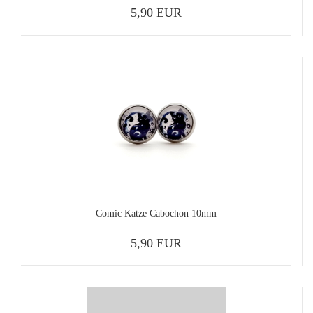
5,90 EUR
Comic Katze Cabochon 10mm
5,90 EUR