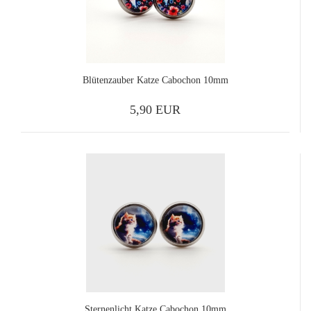
Blütenzauber Katze Cabochon 10mm
5,90 EUR
Sternenlicht Katze Cabochon 10mm