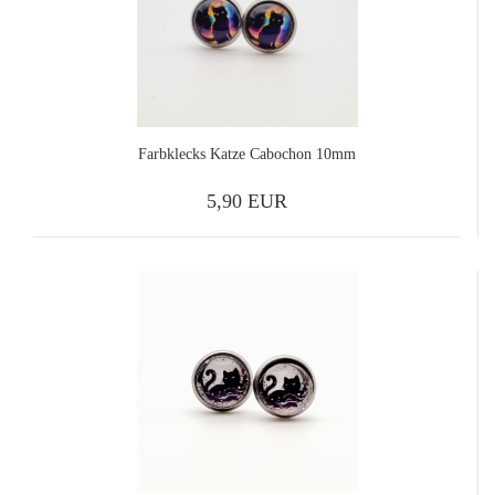
Farbklecks Katze Cabochon 10mm
5,90 EUR