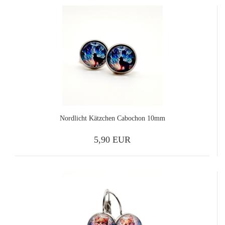
Nordlicht Kätzchen Cabochon 10mm
5,90 EUR