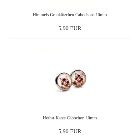
Himmels Graukätzchen Cabochons 10mm
5,90 EUR
Herbst Katze Cabochon 10mm
5,90 EUR