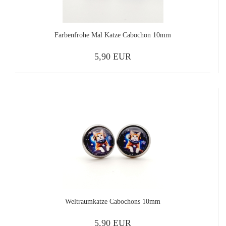
Farbenfrohe Mal Katze Cabochon 10mm
5,90 EUR
Weltraumkatze Cabochons 10mm
5,90 EUR