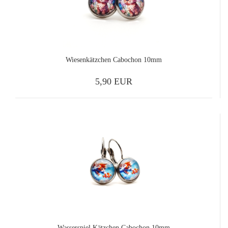
Wiesenkätzchen Cabochon 10mm
5,90 EUR
Wasserspiel Kätzchen Cabochon 10mm