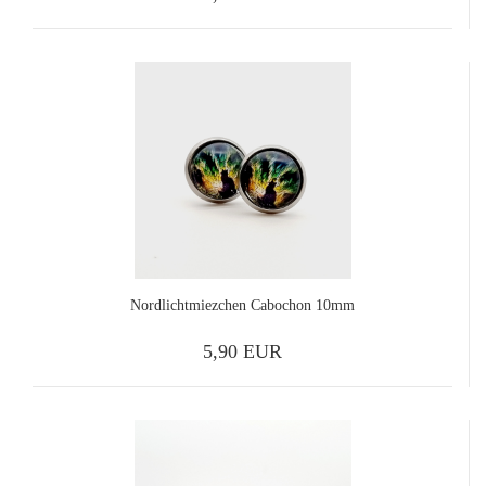
Nordlichtmiezchen Cabochon 10mm
5,90 EUR