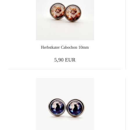
Herbstkater Cabochon 10mm
5,90 EUR