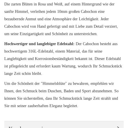
Die zarten Blüten in Rosa und Weiß, auf einem Hintergrund wie der
sanfte Himmel, verleihen jedem 10mm großen Cabochon eine
bezaubernde Anmut und eine Atmosphäre der Leichtigkeit. Jeder
Cabochon wird von Hand gefertigt und mit Liebe zum Detail verziert,
um seine Einzigartigkeit und Schönheit zu unterstreichen.
Hochwertiger und langlebiger Edelstahl:
Der Cabochon besteht aus
hochwertigem 316L-Edelstahl, einem Material, das für seine
Langlebigkeit und Korrosionsbeständigkeit bekannt ist. Dieser Edelstahl
ist pflegeleicht und erfordert kaum Wartung, wodurch Ihr Schmuckstück
lange Zeit schön bleibt.
Um die Schönheit der "Himmelsblüte" zu bewahren, empfehlen wir
Ihnen, den Schmuck beim Duschen, Baden und Sport abzunehmen. So
können Sie sicherstellen, dass Ihr Schmuckstück lange Zeit strahlt und
Sie mit seiner zauberhaften Eleganz begleitet.