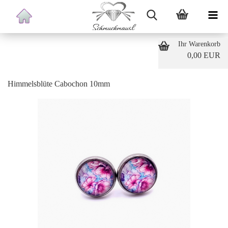
Ihr Warenkorb
0,00 EUR
Himmelsblüte Cabochon 10mm