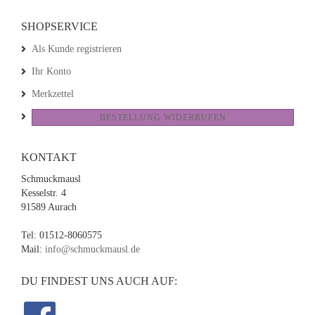
SHOPSERVICE
Als Kunde registrieren
Ihr Konto
Merkzettel
BESTELLUNG WIDERRUFEN
KONTAKT
Schmuckmausl
Kesselstr. 4
91589 Aurach
Tel: 01512-8060575
Mail:
info@schmuckmausl.de
DU FINDEST UNS AUCH AUF: