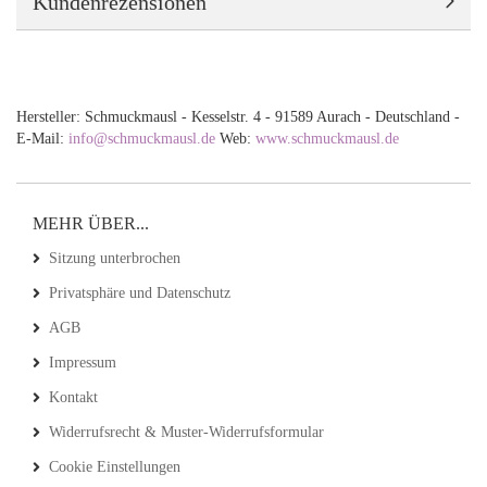
Kundenrezensionen
Hersteller: Schmuckmausl - Kesselstr. 4 - 91589 Aurach - Deutschland -
E-Mail:
info@schmuckmausl.de
Web:
www.schmuckmausl.de
MEHR ÜBER...
Sitzung unterbrochen
Privatsphäre und Datenschutz
AGB
Impressum
Kontakt
Widerrufsrecht & Muster-Widerrufsformular
Cookie Einstellungen