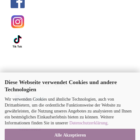
Diese Webseite verwendet Cookies und andere
SICHER EINKAUFEN MIT
Technologien
Wir verwenden Cookies und ähnliche Technologien, auch von
Drittanbietern, um die ordentliche Funktionsweise der Website zu
gewährleisten, die Nutzung unseres Angebotes zu analysieren und Ihnen
WIR VERSENDEN MIT
ein bestmögliches Einkaufserlebnis bieten zu können. Weitere
Informationen finden Sie in unserer
Datenschutzerklärung
.
Alle Akzeptieren