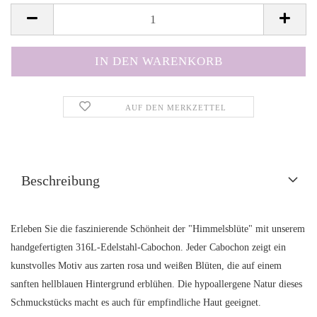
AUF DEN MERKZETTEL
Beschreibung
Erleben Sie die faszinierende Schönheit der "Himmelsblüte" mit unserem
handgefertigten 316L-Edelstahl-Cabochon. Jeder Cabochon zeigt ein
kunstvolles Motiv aus zarten rosa und weißen Blüten, die auf einem
sanften hellblauen Hintergrund erblühen. Die hypoallergene Natur dieses
Schmuckstücks macht es auch für empfindliche Haut geeignet.