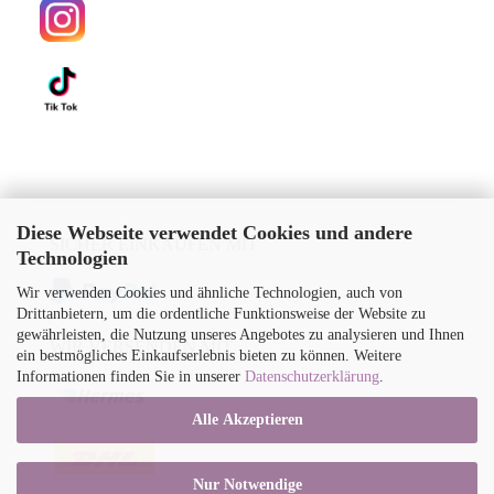
Diese Webseite verwendet Cookies und andere
SICHER EINKAUFEN MIT
Technologien
Wir verwenden Cookies und ähnliche Technologien, auch von
Drittanbietern, um die ordentliche Funktionsweise der Website zu
gewährleisten, die Nutzung unseres Angebotes zu analysieren und Ihnen
WIR VERSENDEN MIT
ein bestmögliches Einkaufserlebnis bieten zu können. Weitere
Informationen finden Sie in unserer
Datenschutzerklärung
.
Alle Akzeptieren
Nur Notwendige