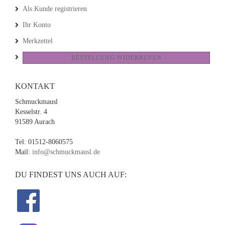
Als Kunde registrieren
Ihr Konto
Merkzettel
BESTELLUNG WIDERRUFEN
KONTAKT
Schmuckmausl
Kesselstr. 4
91589 Aurach
Tel: 01512-8060575
Mail:
info@schmuckmausl.de
DU FINDEST UNS AUCH AUF: