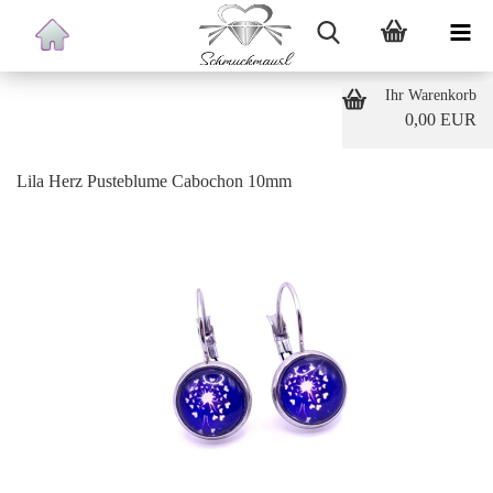
Ihr Warenkorb
0,00 EUR
Lila Herz Pusteblume Cabochon 10mm