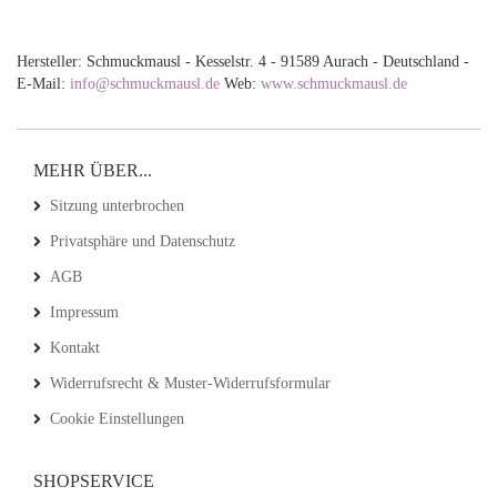
Hersteller: Schmuckmausl - Kesselstr. 4 - 91589 Aurach - Deutschland -
E-Mail:
info@schmuckmausl.de
Web:
www.schmuckmausl.de
MEHR ÜBER...
Sitzung unterbrochen
Privatsphäre und Datenschutz
AGB
Impressum
Kontakt
Widerrufsrecht & Muster-Widerrufsformular
Cookie Einstellungen
SHOPSERVICE