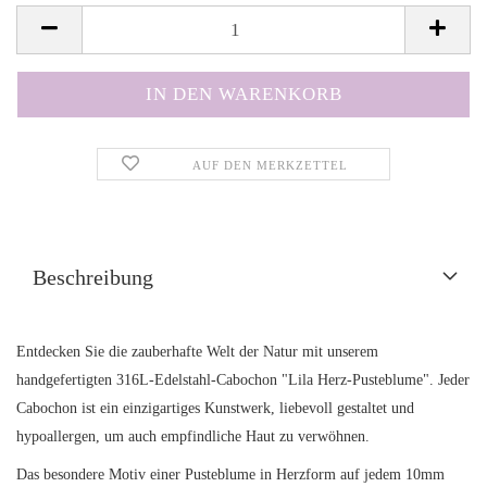
AUF DEN MERKZETTEL
Beschreibung
Entdecken Sie die zauberhafte Welt der Natur mit unserem
handgefertigten 316L-Edelstahl-Cabochon "Lila Herz-Pusteblume". Jeder
Cabochon ist ein einzigartiges Kunstwerk, liebevoll gestaltet und
hypoallergen, um auch empfindliche Haut zu verwöhnen.
Das besondere Motiv einer Pusteblume in Herzform auf jedem 10mm