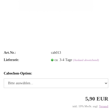
Art.Nr.:
cab013
Lieferzeit:
ca. 3-4 Tage
(Ausland abweichend)
Cabochon-Option:
5,90 EUR
inkl. 19% MwSt. zzgl.
Versand