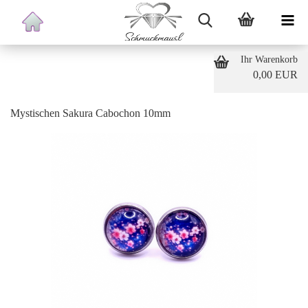
Ihr Warenkorb
0,00 EUR
Mystischen Sakura Cabochon 10mm