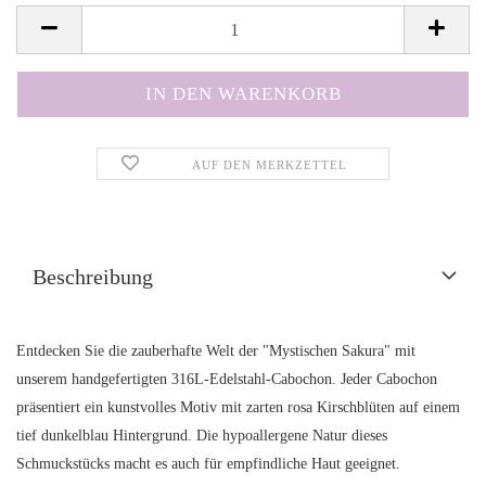
AUF DEN MERKZETTEL
Beschreibung
Entdecken Sie die zauberhafte Welt der "Mystischen Sakura" mit
unserem handgefertigten 316L-Edelstahl-Cabochon. Jeder Cabochon
präsentiert ein kunstvolles Motiv mit zarten rosa Kirschblüten auf einem
tief dunkelblau Hintergrund. Die hypoallergene Natur dieses
Schmuckstücks macht es auch für empfindliche Haut geeignet.