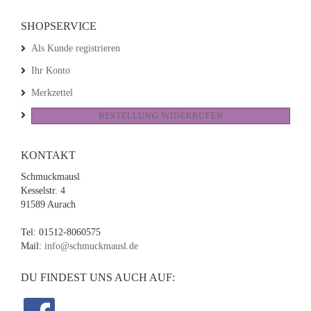
SHOPSERVICE
Als Kunde registrieren
Ihr Konto
Merkzettel
BESTELLUNG WIDERRUFEN
KONTAKT
Schmuckmausl
Kesselstr. 4
91589 Aurach
Tel: 01512-8060575
Mail:
info@schmuckmausl.de
DU FINDEST UNS AUCH AUF: