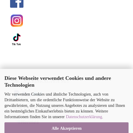
Diese Webseite verwendet Cookies und andere
SICHER EINKAUFEN MIT
Technologien
Wir verwenden Cookies und ähnliche Technologien, auch von
Drittanbietern, um die ordentliche Funktionsweise der Website zu
gewährleisten, die Nutzung unseres Angebotes zu analysieren und Ihnen
WIR VERSENDEN MIT
ein bestmögliches Einkaufserlebnis bieten zu können. Weitere
Informationen finden Sie in unserer
Datenschutzerklärung
.
Alle Akzeptieren