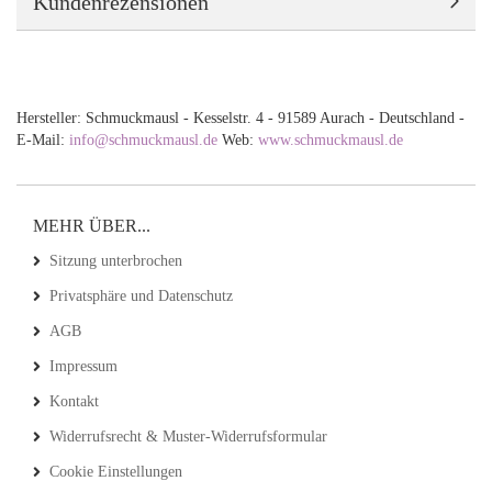
Kundenrezensionen
Hersteller: Schmuckmausl - Kesselstr. 4 - 91589 Aurach - Deutschland -
E-Mail:
info@schmuckmausl.de
Web:
www.schmuckmausl.de
MEHR ÜBER...
Sitzung unterbrochen
Privatsphäre und Datenschutz
AGB
Impressum
Kontakt
Widerrufsrecht & Muster-Widerrufsformular
Cookie Einstellungen