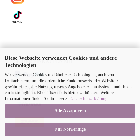
Diese Webseite verwendet Cookies und andere
SICHER EINKAUFEN MIT
Technologien
Wir verwenden Cookies und ähnliche Technologien, auch von
Drittanbietern, um die ordentliche Funktionsweise der Website zu
gewährleisten, die Nutzung unseres Angebotes zu analysieren und Ihnen
WIR VERSENDEN MIT
ein bestmögliches Einkaufserlebnis bieten zu können. Weitere
Informationen finden Sie in unserer
Datenschutzerklärung
.
Alle Akzeptieren
Nur Notwendige