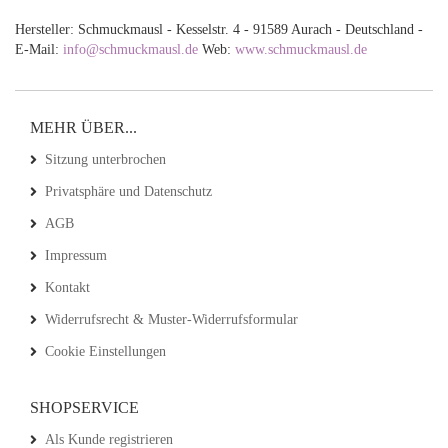
Hersteller: Schmuckmausl - Kesselstr. 4 - 91589 Aurach - Deutschland -
E-Mail:
info@schmuckmausl.de
Web:
www.schmuckmausl.de
MEHR ÜBER...
Sitzung unterbrochen
Privatsphäre und Datenschutz
AGB
Impressum
Kontakt
Widerrufsrecht & Muster-Widerrufsformular
Cookie Einstellungen
SHOPSERVICE
Als Kunde registrieren