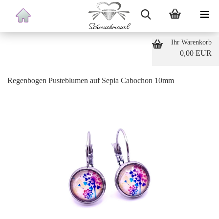
Ihr Warenkorb
0,00 EUR
Regenbogen Pusteblumen auf Sepia Cabochon 10mm