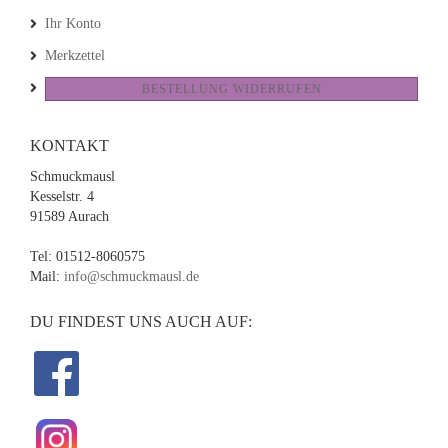
Ihr Konto
Merkzettel
BESTELLUNG WIDERRUFEN
KONTAKT
Schmuckmausl
Kesselstr. 4
91589 Aurach
Tel: 01512-8060575
Mail:
info@schmuckmausl.de
DU FINDEST UNS AUCH AUF: