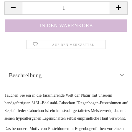
AUF DEN MERKZETTEL
Beschreibung
Tauchen Sie ein in die faszinierende Welt der Natur mit unserem
handgefertigten 316L-Edelstahl-Cabochon "Regenbogen-Pusteblumen auf
Sepia". Jeder Cabochon ist ein kunstvoll gestaltetes Meisterwerk, das mit
seinen hypoallergenen Eigenschaften selbst empfindliche Haut verwöhnt.
Das besondere Motiv von Pusteblumen in Regenbogenfarben vor einem