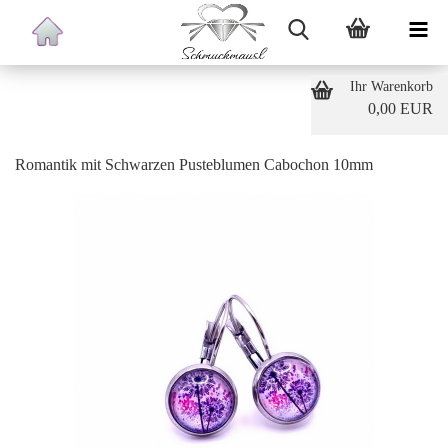
Ihr Warenkorb
0,00 EUR
Romantik mit Schwarzen Pusteblumen Cabochon 10mm