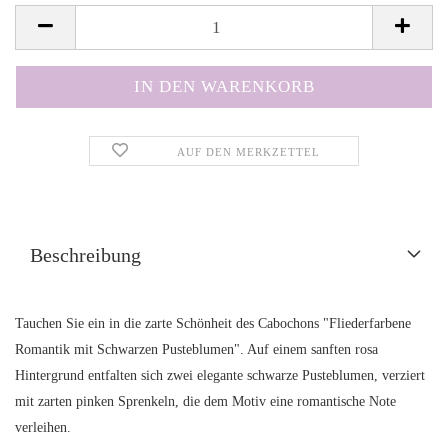
AUF DEN MERKZETTEL
Beschreibung
Tauchen Sie ein in die zarte Schönheit des Cabochons "Fliederfarbene
Romantik mit Schwarzen Pusteblumen". Auf einem sanften rosa
Hintergrund entfalten sich zwei elegante schwarze Pusteblumen, verziert
mit zarten pinken Sprenkeln, die dem Motiv eine romantische Note
verleihen.