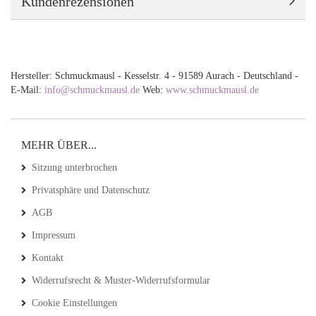
Kundenrezensionen
Hersteller: Schmuckmausl - Kesselstr. 4 - 91589 Aurach - Deutschland -
E-Mail:
info@schmuckmausl.de
Web:
www.schmuckmausl.de
MEHR ÜBER...
Sitzung unterbrochen
Privatsphäre und Datenschutz
AGB
Impressum
Kontakt
Widerrufsrecht & Muster-Widerrufsformular
Cookie Einstellungen