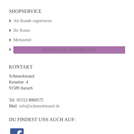
SHOPSERVICE
Als Kunde registrieren
Ihr Konto
Merkzettel
BESTELLUNG WIDERRUFEN
KONTAKT
Schmuckmausl
Kesselstr. 4
91589 Aurach
Tel: 01512-8060575
Mail:
info@schmuckmausl.de
DU FINDEST UNS AUCH AUF: