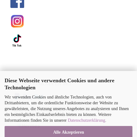
Diese Webseite verwendet Cookies und andere
SICHER EINKAUFEN MIT
Technologien
Wir verwenden Cookies und ähnliche Technologien, auch von
Drittanbietern, um die ordentliche Funktionsweise der Website zu
gewährleisten, die Nutzung unseres Angebotes zu analysieren und Ihnen
WIR VERSENDEN MIT
ein bestmögliches Einkaufserlebnis bieten zu können. Weitere
Informationen finden Sie in unserer
Datenschutzerklärung
.
Alle Akzeptieren