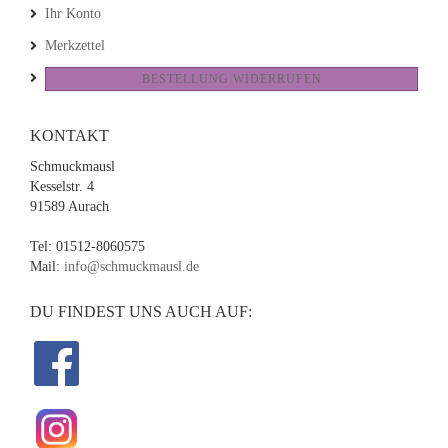
Ihr Konto
Merkzettel
BESTELLUNG WIDERRUFEN
KONTAKT
Schmuckmausl
Kesselstr. 4
91589 Aurach
Tel: 01512-8060575
Mail:
info@schmuckmausl.de
DU FINDEST UNS AUCH AUF: