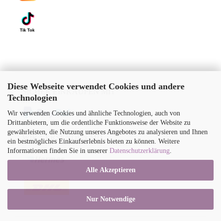
Diese Webseite verwendet Cookies und andere
SICHER EINKAUFEN MIT
Technologien
Wir verwenden Cookies und ähnliche Technologien, auch von
Drittanbietern, um die ordentliche Funktionsweise der Website zu
gewährleisten, die Nutzung unseres Angebotes zu analysieren und Ihnen
WIR VERSENDEN MIT
ein bestmögliches Einkaufserlebnis bieten zu können. Weitere
Informationen finden Sie in unserer
Datenschutzerklärung
.
Alle Akzeptieren
Nur Notwendige