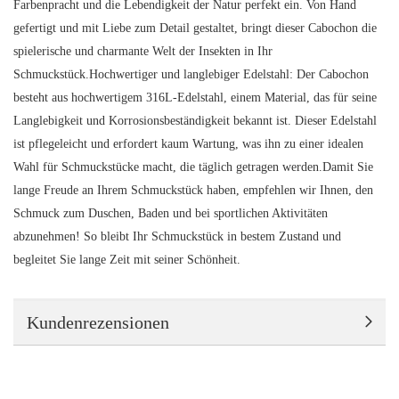
Farbenpracht und die Lebendigkeit der Natur perfekt ein. Von Hand
gefertigt und mit Liebe zum Detail gestaltet, bringt dieser Cabochon die
spielerische und charmante Welt der Insekten in Ihr
Schmuckstück.Hochwertiger und langlebiger Edelstahl: Der Cabochon
besteht aus hochwertigem 316L-Edelstahl, einem Material, das für seine
Langlebigkeit und Korrosionsbeständigkeit bekannt ist. Dieser Edelstahl
ist pflegeleicht und erfordert kaum Wartung, was ihn zu einer idealen
Wahl für Schmuckstücke macht, die täglich getragen werden.Damit Sie
lange Freude an Ihrem Schmuckstück haben, empfehlen wir Ihnen, den
Schmuck zum Duschen, Baden und bei sportlichen Aktivitäten
abzunehmen! So bleibt Ihr Schmuckstück in bestem Zustand und
begleitet Sie lange Zeit mit seiner Schönheit.
Kundenrezensionen