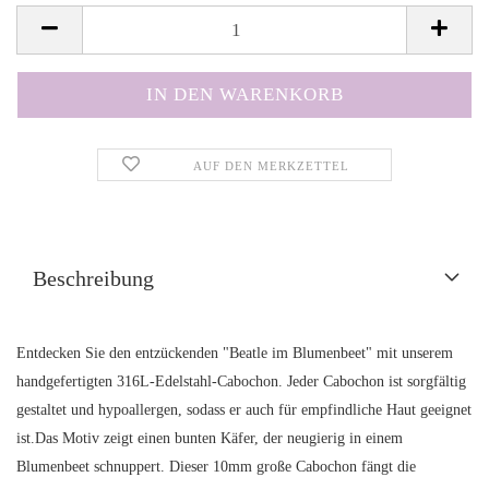
AUF DEN MERKZETTEL
Beschreibung
Entdecken Sie den entzückenden "Beatle im Blumenbeet" mit unserem
handgefertigten 316L-Edelstahl-Cabochon. Jeder Cabochon ist sorgfältig
gestaltet und hypoallergen, sodass er auch für empfindliche Haut geeignet
ist.Das Motiv zeigt einen bunten Käfer, der neugierig in einem
Blumenbeet schnuppert. Dieser 10mm große Cabochon fängt die