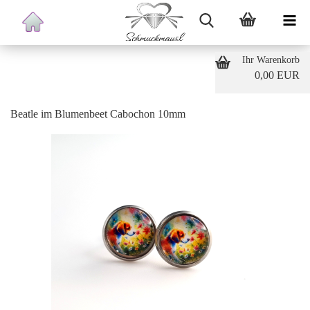
Ihr Warenkorb
0,00 EUR
Beatle im Blumenbeet Cabochon 10mm