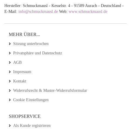
Hersteller: Schmuckmausl - Kesselstr. 4 - 91589 Aurach - Deutschland -
E-Mail:
info@schmuckmausl.de
Web:
www.schmuckmausl.de
MEHR ÜBER...
Sitzung unterbrochen
Privatsphäre und Datenschutz
AGB
Impressum
Kontakt
Widerrufsrecht & Muster-Widerrufsformular
Cookie Einstellungen
SHOPSERVICE
Als Kunde registrieren