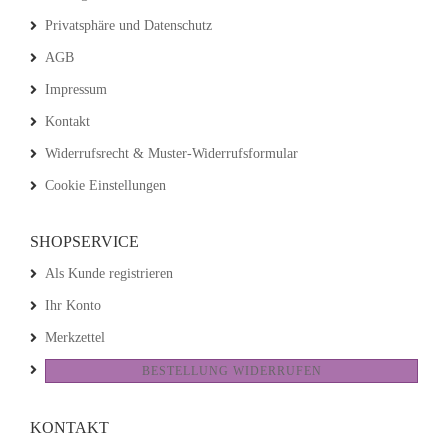
Privatsphäre und Datenschutz
AGB
Impressum
Kontakt
Widerrufsrecht & Muster-Widerrufsformular
Cookie Einstellungen
SHOPSERVICE
Als Kunde registrieren
Ihr Konto
Merkzettel
BESTELLUNG WIDERRUFEN
KONTAKT