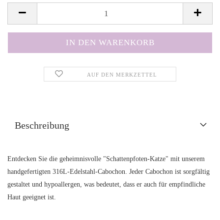
AUF DEN MERKZETTEL
Beschreibung
Entdecken Sie die geheimnisvolle "Schattenpfoten-Katze" mit unserem
handgefertigten 316L-Edelstahl-Cabochon. Jeder Cabochon ist sorgfältig
gestaltet und hypoallergen, was bedeutet, dass er auch für empfindliche
Haut geeignet ist.