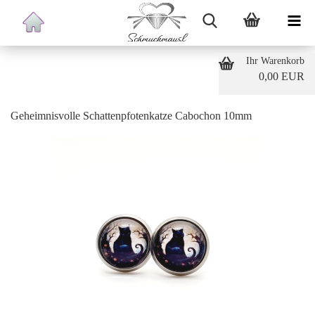
Ihr Warenkorb
0,00 EUR
Geheimnisvolle Schattenpfotenkatze Cabochon 10mm