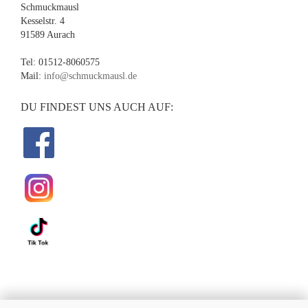
Schmuckmausl
Kesselstr. 4
91589 Aurach
Tel: 01512-8060575
Mail:
info@schmuckmausl.de
DU FINDEST UNS AUCH AUF: