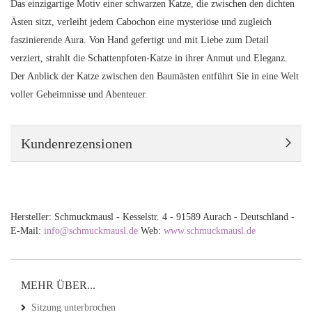
Das einzigartige Motiv einer schwarzen Katze, die zwischen den dichten
Ästen sitzt, verleiht jedem Cabochon eine mysteriöse und zugleich
faszinierende Aura. Von Hand gefertigt und mit Liebe zum Detail
verziert, strahlt die Schattenpfoten-Katze in ihrer Anmut und Eleganz.
Der Anblick der Katze zwischen den Baumästen entführt Sie in eine Welt
voller Geheimnisse und Abenteuer.
Kundenrezensionen
Hersteller: Schmuckmausl - Kesselstr. 4 - 91589 Aurach - Deutschland -
E-Mail:
info@schmuckmausl.de
Web:
www.schmuckmausl.de
MEHR ÜBER...
Sitzung unterbrochen