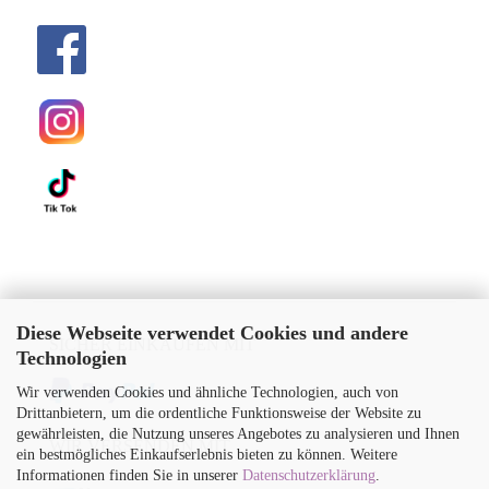
Diese Webseite verwendet Cookies und andere
SICHER EINKAUFEN MIT
Technologien
Wir verwenden Cookies und ähnliche Technologien, auch von
Drittanbietern, um die ordentliche Funktionsweise der Website zu
gewährleisten, die Nutzung unseres Angebotes zu analysieren und Ihnen
WIR VERSENDEN MIT
ein bestmögliches Einkaufserlebnis bieten zu können. Weitere
Informationen finden Sie in unserer
Datenschutzerklärung
.