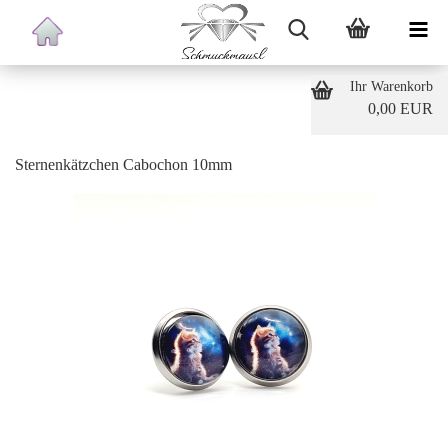
Ihr Warenkorb
0,00 EUR
Sternenkätzchen Cabochon 10mm