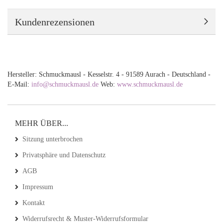
Kundenrezensionen
Hersteller: Schmuckmausl - Kesselstr. 4 - 91589 Aurach - Deutschland -
E-Mail:
info@schmuckmausl.de
Web:
www.schmuckmausl.de
MEHR ÜBER...
Sitzung unterbrochen
Privatsphäre und Datenschutz
AGB
Impressum
Kontakt
Widerrufsrecht & Muster-Widerrufsformular