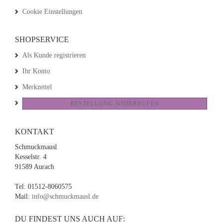
Cookie Einstellungen
SHOPSERVICE
Als Kunde registrieren
Ihr Konto
Merkzettel
BESTELLUNG WIDERRUFEN
KONTAKT
Schmuckmausl
Kesselstr. 4
91589 Aurach
Tel: 01512-8060575
Mail:
info@schmuckmausl.de
DU FINDEST UNS AUCH AUF: