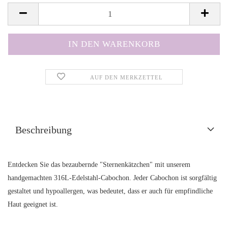
AUF DEN MERKZETTEL
Beschreibung
Entdecken Sie das bezaubernde "Sternenkätzchen" mit unserem
handgemachten 316L-Edelstahl-Cabochon. Jeder Cabochon ist sorgfältig
gestaltet und hypoallergen, was bedeutet, dass er auch für empfindliche
Haut geeignet ist.