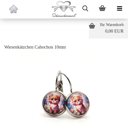
Ihr Warenkorb
0,00 EUR
Wiesenkätzchen Cabochon 10mm