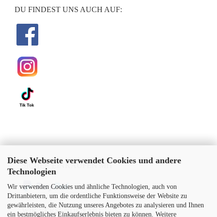
DU FINDEST UNS AUCH AUF:
Diese Webseite verwendet Cookies und andere
SICHER EINKAUFEN MIT
Technologien
Wir verwenden Cookies und ähnliche Technologien, auch von
Drittanbietern, um die ordentliche Funktionsweise der Website zu
gewährleisten, die Nutzung unseres Angebotes zu analysieren und Ihnen
WIR VERSENDEN MIT
ein bestmögliches Einkaufserlebnis bieten zu können. Weitere