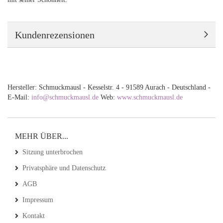
Kundenrezensionen
Hersteller: Schmuckmausl - Kesselstr. 4 - 91589 Aurach - Deutschland -
E-Mail:
info@schmuckmausl.de
Web:
www.schmuckmausl.de
MEHR ÜBER...
Sitzung unterbrochen
Privatsphäre und Datenschutz
AGB
Impressum
Kontakt