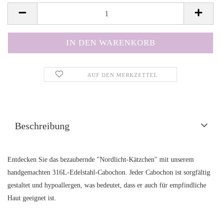
AUF DEN MERKZETTEL
Beschreibung
Entdecken Sie das bezaubernde "Nordlicht-Kätzchen" mit unserem
handgemachten 316L-Edelstahl-Cabochon. Jeder Cabochon ist sorgfältig
gestaltet und hypoallergen, was bedeutet, dass er auch für empfindliche
Haut geeignet ist.