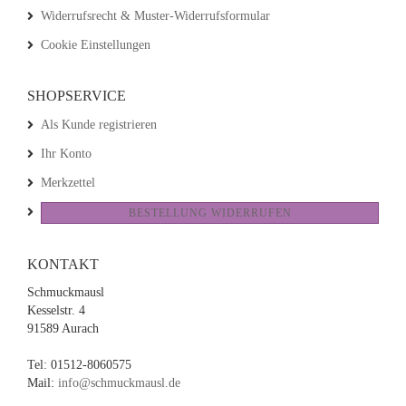
Widerrufsrecht & Muster-Widerrufsformular
Cookie Einstellungen
SHOPSERVICE
Als Kunde registrieren
Ihr Konto
Merkzettel
BESTELLUNG WIDERRUFEN
KONTAKT
Schmuckmausl
Kesselstr. 4
91589 Aurach
Tel: 01512-8060575
Mail:
info@schmuckmausl.de