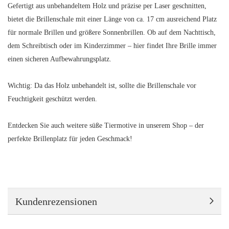
Gefertigt aus unbehandeltem Holz und präzise per Laser geschnitten,
bietet die Brillenschale mit einer Länge von ca. 17 cm ausreichend Platz
für normale Brillen und größere Sonnenbrillen. Ob auf dem Nachttisch,
dem Schreibtisch oder im Kinderzimmer – hier findet Ihre Brille immer
einen sicheren Aufbewahrungsplatz.
Wichtig: Da das Holz unbehandelt ist, sollte die Brillenschale vor
Feuchtigkeit geschützt werden.
Entdecken Sie auch weitere süße Tiermotive in unserem Shop – der
perfekte Brillenplatz für jeden Geschmack!
Kundenrezensionen