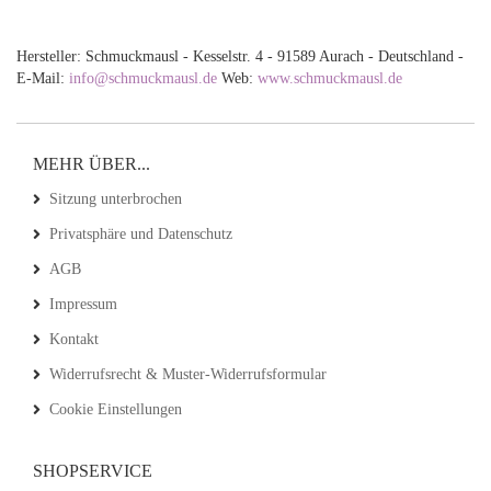
Hersteller: Schmuckmausl - Kesselstr. 4 - 91589 Aurach - Deutschland -
E-Mail:
info@schmuckmausl.de
Web:
www.schmuckmausl.de
MEHR ÜBER...
Sitzung unterbrochen
Privatsphäre und Datenschutz
AGB
Impressum
Kontakt
Widerrufsrecht & Muster-Widerrufsformular
Cookie Einstellungen
SHOPSERVICE