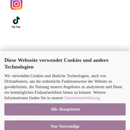
Diese Webseite verwendet Cookies und andere
SICHER EINKAUFEN MIT
Technologien
Wir verwenden Cookies und ähnliche Technologien, auch von
Drittanbietern, um die ordentliche Funktionsweise der Website zu
gewährleisten, die Nutzung unseres Angebotes zu analysieren und Ihnen
WIR VERSENDEN MIT
ein bestmögliches Einkaufserlebnis bieten zu können. Weitere
Informationen finden Sie in unserer
Datenschutzerklärung
.
Alle Akzeptieren
Nur Notwendige