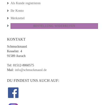
Als Kunde registrieren
Ihr Konto
Merkzettel
BESTELLUNG WIDERRUFEN
KONTAKT
Schmuckmausl
Kesselstr. 4
91589 Aurach
Tel: 01512-8060575
Mail:
info@schmuckmausl.de
DU FINDEST UNS AUCH AUF: