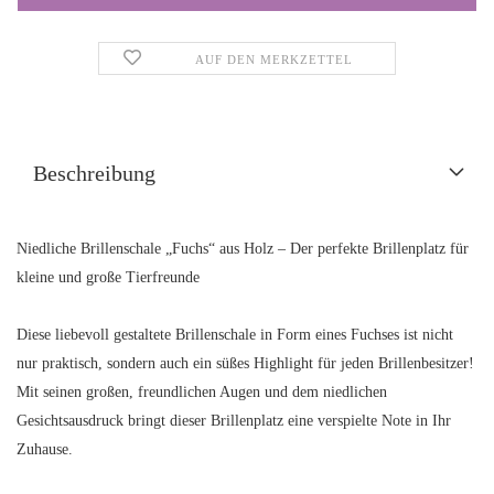
AUF DEN MERKZETTEL
Beschreibung
Niedliche Brillenschale „Fuchs“ aus Holz – Der perfekte Brillenplatz für
kleine und große Tierfreunde
Diese liebevoll gestaltete Brillenschale in Form eines Fuchses ist nicht
nur praktisch, sondern auch ein süßes Highlight für jeden Brillenbesitzer!
Mit seinen großen, freundlichen Augen und dem niedlichen
Gesichtsausdruck bringt dieser Brillenplatz eine verspielte Note in Ihr
Zuhause.