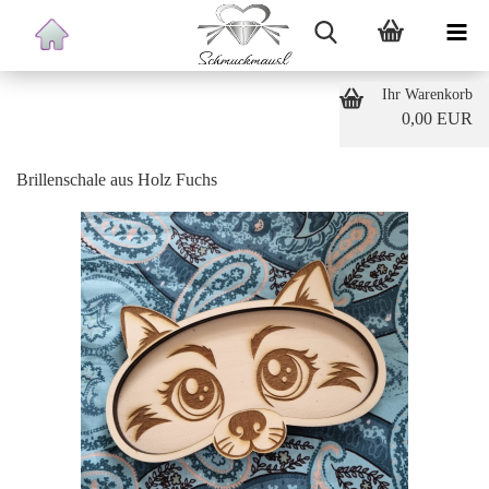
Ihr Warenkorb
0,00 EUR
Brillenschale aus Holz Fuchs