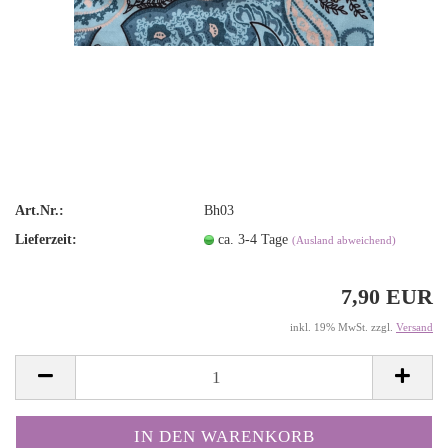
Art.Nr.:
Bh03
Lieferzeit:
ca. 3-4 Tage
(Ausland abweichend)
7,90 EUR
inkl. 19% MwSt. zzgl.
Versand