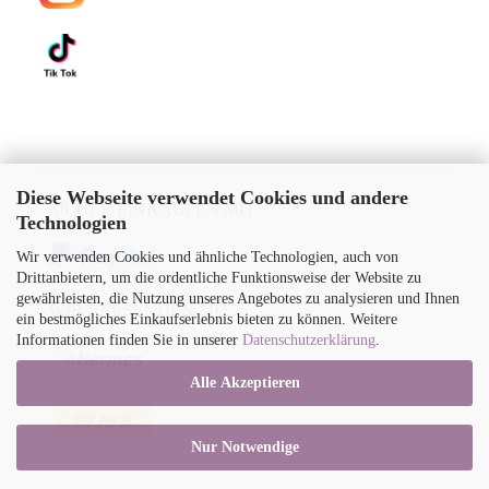
Diese Webseite verwendet Cookies und andere
SICHER EINKAUFEN MIT
Technologien
Wir verwenden Cookies und ähnliche Technologien, auch von
Drittanbietern, um die ordentliche Funktionsweise der Website zu
gewährleisten, die Nutzung unseres Angebotes zu analysieren und Ihnen
WIR VERSENDEN MIT
ein bestmögliches Einkaufserlebnis bieten zu können. Weitere
Informationen finden Sie in unserer
Datenschutzerklärung
.
Alle Akzeptieren
Nur Notwendige