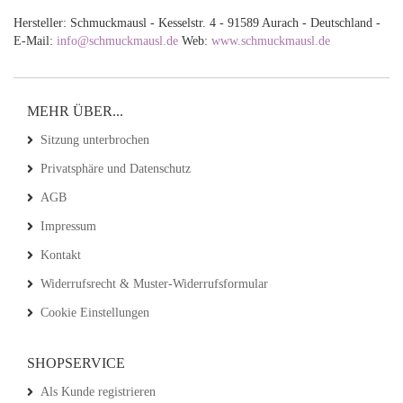
Hersteller: Schmuckmausl - Kesselstr. 4 - 91589 Aurach - Deutschland -
E-Mail:
info@schmuckmausl.de
Web:
www.schmuckmausl.de
MEHR ÜBER...
Sitzung unterbrochen
Privatsphäre und Datenschutz
AGB
Impressum
Kontakt
Widerrufsrecht & Muster-Widerrufsformular
Cookie Einstellungen
SHOPSERVICE
Als Kunde registrieren