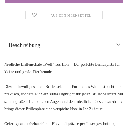
AUF DEN MERKZETTEL
Beschreibung
Niedliche Brillenschale „Wolf“ aus Holz – Der perfekte Brillenplatz für
kleine und große Tierfreunde
Diese liebevoll gestaltete Brillenschale in Form eines Wolfs ist nicht nur
praktisch, sondern auch ein süßes Highlight für jeden Brillenbesitzer! Mit
seinen großen, freundlichen Augen und dem niedlichen Gesichtsausdruck
bringt dieser Brillenplatz eine verspielte Note in Ihr Zuhause.
Gefertigt aus unbehandeltem Holz und präzise per Laser geschnitten,