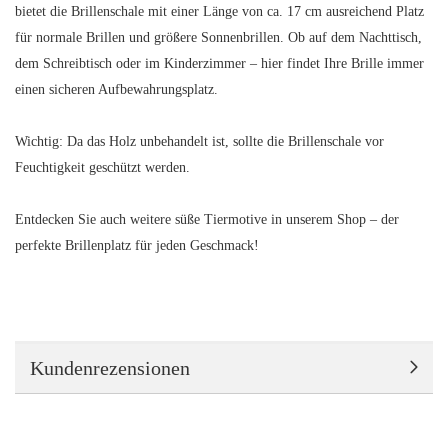
bietet die Brillenschale mit einer Länge von ca. 17 cm ausreichend Platz
für normale Brillen und größere Sonnenbrillen. Ob auf dem Nachttisch,
dem Schreibtisch oder im Kinderzimmer – hier findet Ihre Brille immer
einen sicheren Aufbewahrungsplatz.
Wichtig: Da das Holz unbehandelt ist, sollte die Brillenschale vor
Feuchtigkeit geschützt werden.
Entdecken Sie auch weitere süße Tiermotive in unserem Shop – der
perfekte Brillenplatz für jeden Geschmack!
Kundenrezensionen