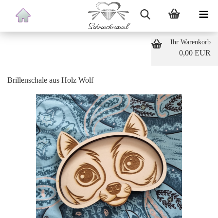
Ihr Warenkorb
0,00 EUR
Brillenschale aus Holz Wolf