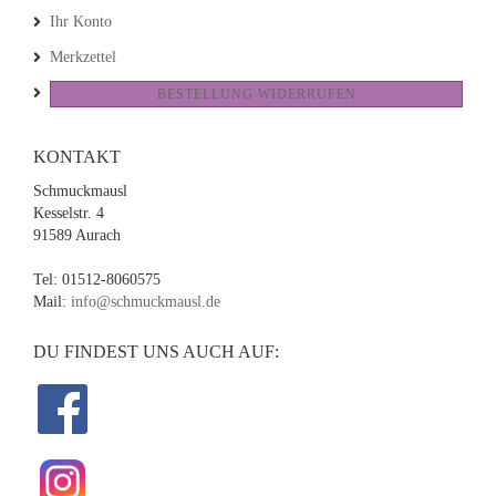
Ihr Konto
Merkzettel
BESTELLUNG WIDERRUFEN
KONTAKT
Schmuckmausl
Kesselstr. 4
91589 Aurach
Tel: 01512-8060575
Mail:
info@schmuckmausl.de
DU FINDEST UNS AUCH AUF: