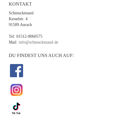
KONTAKT
Schmuckmausl
Kesselstr. 4
91589 Aurach
Tel: 01512-8060575
Mail:
info@schmuckmausl.de
DU FINDEST UNS AUCH AUF: