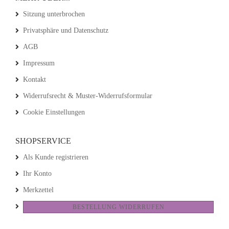
Sitzung unterbrochen
Privatsphäre und Datenschutz
AGB
Impressum
Kontakt
Widerrufsrecht & Muster-Widerrufsformular
Cookie Einstellungen
SHOPSERVICE
Als Kunde registrieren
Ihr Konto
Merkzettel
BESTELLUNG WIDERRUFEN