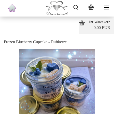
Ihr Warenkorb
0,00 EUR
Frozen Blueberry Cupcake - Duftkerze