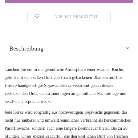
AUF DEN MERKZETTEL
Beschreibung
Tauchen Sie ein in die gemütliche Atmosphäre einer warmen Küche,
gefüllt mit dem süßen Duft von frisch gebackenen Blaubeermuffins.
Unsere handgefertigte Sojawachskerze verströmt genau diesen
verlockenden Duft, der Erinnerungen an gemütliche Nachmittage und
herzliche Gespräche weckt.
Jede Kerze wird sorgfältig aus hochwertigem Sojawachs gegossen, das
nicht nur sauberer und umweltfreundlicher verbrennt als herkömmliches
Paraffinwachs, sondern auch eine längere Brenndauer bietet. Bis zu 20
Stunden. Unser spezielles Duftöl, das den köstlichen Duft von frischen