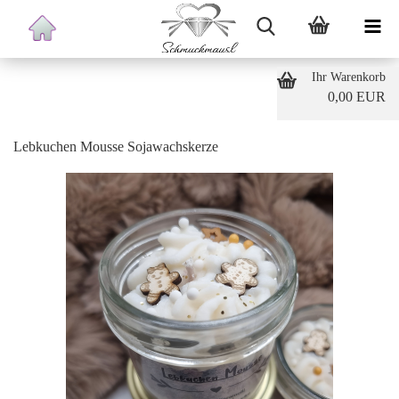
Ihr Warenkorb
0,00 EUR
Lebkuchen Mousse Sojawachskerze