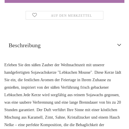
AUF DEN MERKZETTEL
Beschreibung
Erleben Sie den süßen Zauber der Weihnachtszeit mit unserer
handgefertigten Sojawachskerze "Lebkuchen Mousse". Diese Kerze lädt
Sie ein, die festlichen Aromen der Feiertage in Ihrem Zuhause zu
genießen, inspiriert von der süßen Verführung frisch gebackener
Lebkuchen.Jede Kerze wird sorgfältig aus reinem Sojawachs gegossen,
was eine saubere Verbrennung und eine lange Brenndauer von bis zu 20
Stunden garantiert. Der Duft verführt Ihre Sinne mit einer köstlichen
Mischung aus Karamell, Zimt, Sahne, Kristallzucker und einem Hauch
Nelke – eine perfekte Komposition, die die Behaglichkeit der