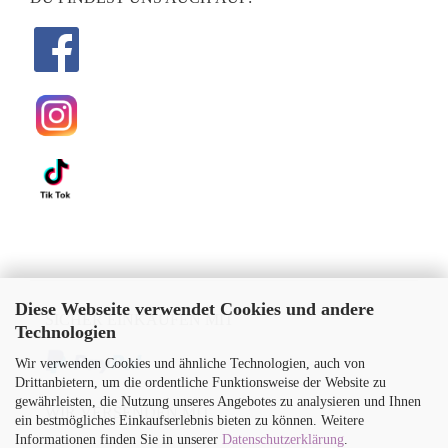
Diese Webseite verwendet Cookies und andere
SICHER EINKAUFEN MIT
Technologien
Wir verwenden Cookies und ähnliche Technologien, auch von
Drittanbietern, um die ordentliche Funktionsweise der Website zu
gewährleisten, die Nutzung unseres Angebotes zu analysieren und Ihnen
WIR VERSENDEN MIT
ein bestmögliches Einkaufserlebnis bieten zu können. Weitere
Informationen finden Sie in unserer
Datenschutzerklärung
.