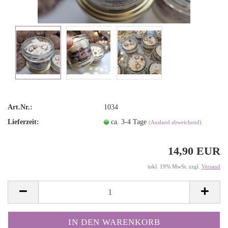
Art.Nr.:
1034
Lieferzeit:
ca. 3-4 Tage
(Ausland abweichend)
14,90 EUR
inkl. 19% MwSt. zzgl.
Versand