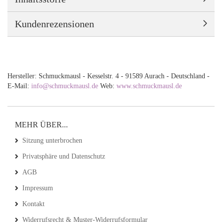
Kundenrezensionen
Hersteller: Schmuckmausl - Kesselstr. 4 - 91589 Aurach - Deutschland -
E-Mail:
info@schmuckmausl.de
Web:
www.schmuckmausl.de
MEHR ÜBER...
Sitzung unterbrochen
Privatsphäre und Datenschutz
AGB
Impressum
Kontakt
Widerrufsrecht & Muster-Widerrufsformular