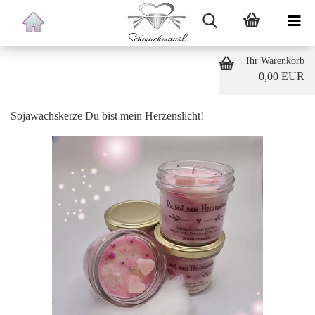
Ihr Warenkorb
0,00 EUR
Sojawachskerze Du bist mein Herzenslicht!