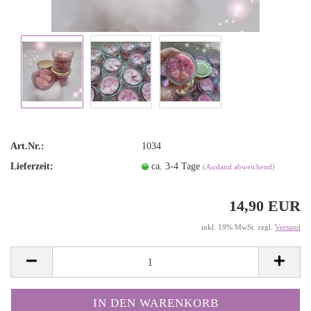
Art.Nr.:
1034
Lieferzeit:
ca. 3-4 Tage
(Ausland abweichend)
14,90 EUR
inkl. 19% MwSt. zzgl.
Versand