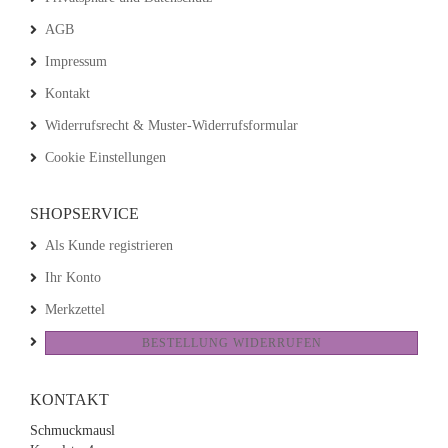
AGB
Impressum
Kontakt
Widerrufsrecht & Muster-Widerrufsformular
Cookie Einstellungen
SHOPSERVICE
Als Kunde registrieren
Ihr Konto
Merkzettel
BESTELLUNG WIDERRUFEN
KONTAKT
Schmuckmausl