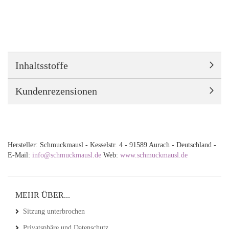
Inhaltsstoffe
Kundenrezensionen
Hersteller: Schmuckmausl - Kesselstr. 4 - 91589 Aurach - Deutschland -
E-Mail:
info@schmuckmausl.de
Web:
www.schmuckmausl.de
MEHR ÜBER...
Sitzung unterbrochen
Privatsphäre und Datenschutz