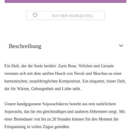
AUF DEN MERKZETTEL
Beschreibung
Ein Duft, der die Seele berührt: Zarte Rose, Veilchen und Geranie
vereinen sich mit dem sanften Hauch von Neroli und Moschus zu einer
harmonischen, unaufdringlichen Komposition. Ein eleganter, feiner Duft,
der für Wärme, Geborgenheit und Liebe steht.
Unsere handgegossene Sojawachskerze besteht aus rein natürlichem
Sojawachs, das für ein gleichmäßiges und sauberes Abbrennen sorgt. Mit
einer Brenndauer von bis zu 20 Stunden können Sie den Moment der
Entspannung in vollen Zügen genießen.