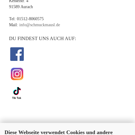
Kesselstr. 4
91589 Aurach
Tel: 01512-8060575
Mail:
info@schmuckmausl.de
DU FINDEST UNS AUCH AUF:
Diese Webseite verwendet Cookies und andere