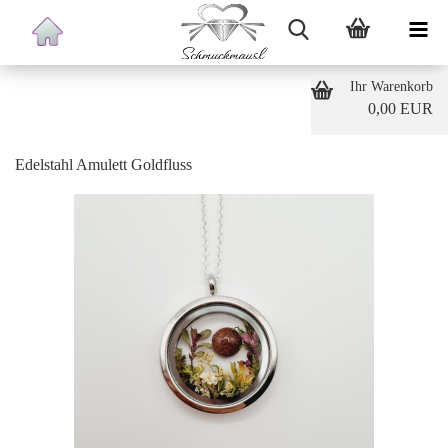
Ihr Warenkorb
0,00 EUR
Edelstahl Amulett Goldfluss