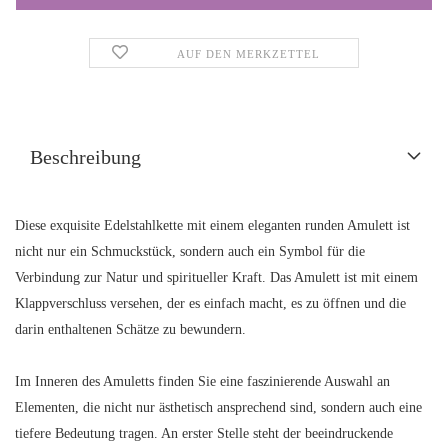
AUF DEN MERKZETTEL
Beschreibung
Diese exquisite Edelstahlkette mit einem eleganten runden Amulett ist
nicht nur ein Schmuckstück, sondern auch ein Symbol für die
Verbindung zur Natur und spiritueller Kraft. Das Amulett ist mit einem
Klappverschluss versehen, der es einfach macht, es zu öffnen und die
darin enthaltenen Schätze zu bewundern.
Im Inneren des Amuletts finden Sie eine faszinierende Auswahl an
Elementen, die nicht nur ästhetisch ansprechend sind, sondern auch eine
tiefere Bedeutung tragen. An erster Stelle steht der beeindruckende