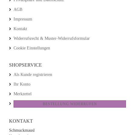
AGB
Impressum
Kontakt
Widerrufsrecht & Muster-Widerrufsformular
Cookie Einstellungen
SHOPSERVICE
Als Kunde registrieren
Ihr Konto
Merkzettel
BESTELLUNG WIDERRUFEN
KONTAKT
Schmuckmausl