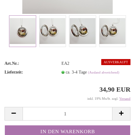
AUSVERKAUFT
Art.Nr.:
EA2
Lieferzeit:
ca. 3-4 Tage
(Ausland abweichend)
34,90 EUR
inkl. 19% MwSt. zzgl.
Versand