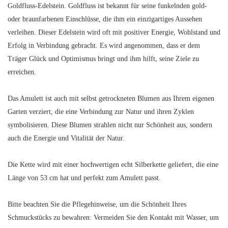
Goldfluss-Edelstein. Goldfluss ist bekannt für seine funkelnden gold-
oder braunfarbenen Einschlüsse, die ihm ein einzigartiges Aussehen
verleihen. Dieser Edelstein wird oft mit positiver Energie, Wohlstand und
Erfolg in Verbindung gebracht. Es wird angenommen, dass er dem
Träger Glück und Optimismus bringt und ihm hilft, seine Ziele zu
erreichen.
Das Amulett ist auch mit selbst getrockneten Blumen aus Ihrem eigenen
Garten verziert, die eine Verbindung zur Natur und ihren Zyklen
symbolisieren. Diese Blumen strahlen nicht nur Schönheit aus, sondern
auch die Energie und Vitalität der Natur.
Die Kette wird mit einer hochwertigen echt Silberkette geliefert, die eine
Länge von 53 cm hat und perfekt zum Amulett passt.
Bitte beachten Sie die Pflegehinweise, um die Schönheit Ihres
Schmuckstücks zu bewahren: Vermeiden Sie den Kontakt mit Wasser, um