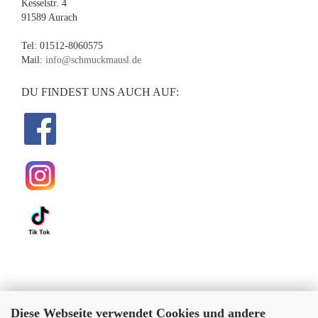
Kesselstr. 4
91589 Aurach
Tel: 01512-8060575
Mail:
info@schmuckmausl.de
DU FINDEST UNS AUCH AUF:
Diese Webseite verwendet Cookies und andere