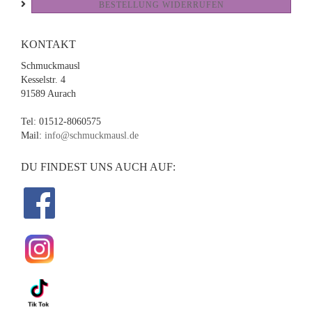
BESTELLUNG WIDERRUFEN
KONTAKT
Schmuckmausl
Kesselstr. 4
91589 Aurach
Tel: 01512-8060575
Mail:
info@schmuckmausl.de
DU FINDEST UNS AUCH AUF: