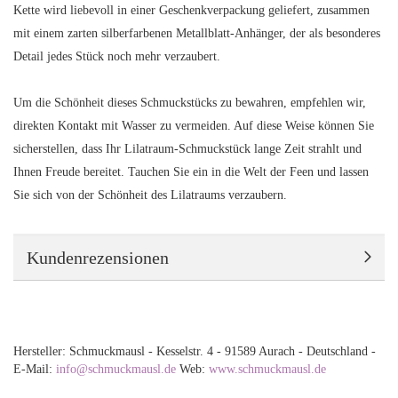
Kette wird liebevoll in einer Geschenkverpackung geliefert, zusammen
mit einem zarten silberfarbenen Metallblatt-Anhänger, der als besonderes
Detail jedes Stück noch mehr verzaubert.
Um die Schönheit dieses Schmuckstücks zu bewahren, empfehlen wir,
direkten Kontakt mit Wasser zu vermeiden. Auf diese Weise können Sie
sicherstellen, dass Ihr Lilatraum-Schmuckstück lange Zeit strahlt und
Ihnen Freude bereitet. Tauchen Sie ein in die Welt der Feen und lassen
Sie sich von der Schönheit des Lilatraums verzaubern.
Kundenrezensionen
Hersteller: Schmuckmausl - Kesselstr. 4 - 91589 Aurach - Deutschland -
E-Mail:
info@schmuckmausl.de
Web:
www.schmuckmausl.de