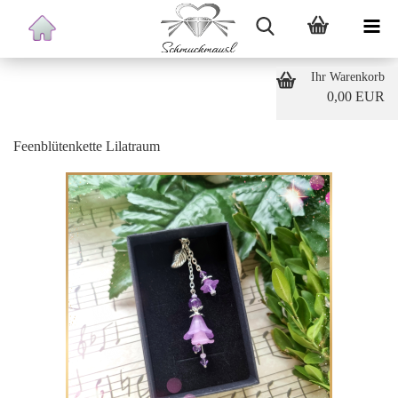
Ihr Warenkorb
0,00 EUR
Feenblütenkette Lilatraum