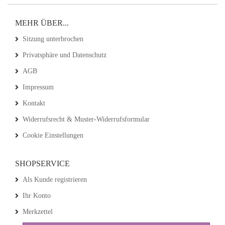
MEHR ÜBER...
Sitzung unterbrochen
Privatsphäre und Datenschutz
AGB
Impressum
Kontakt
Widerrufsrecht & Muster-Widerrufsformular
Cookie Einstellungen
SHOPSERVICE
Als Kunde registrieren
Ihr Konto
Merkzettel