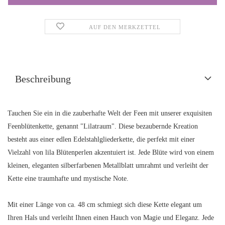
AUF DEN MERKZETTEL
Beschreibung
Tauchen Sie ein in die zauberhafte Welt der Feen mit unserer exquisiten
Feenblütenkette, genannt "Lilatraum". Diese bezaubernde Kreation
besteht aus einer edlen Edelstahlgliederkette, die perfekt mit einer
Vielzahl von lila Blütenperlen akzentuiert ist. Jede Blüte wird von einem
kleinen, eleganten silberfarbenen Metallblatt umrahmt und verleiht der
Kette eine traumhafte und mystische Note.
Mit einer Länge von ca. 48 cm schmiegt sich diese Kette elegant um
Ihren Hals und verleiht Ihnen einen Hauch von Magie und Eleganz. Jede