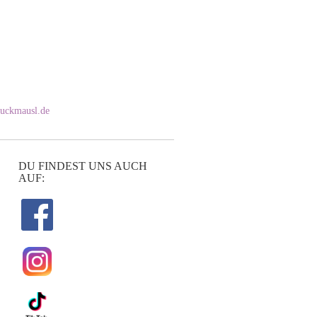
uckmausl.de
DU FINDEST UNS AUCH
AUF: