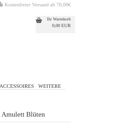
Kostenfreier Versand ab 70,00€
Ihr Warenkorb
0,00 EUR
ellen
ACCESSOIRES
WEITERE
 Amulett Blüten