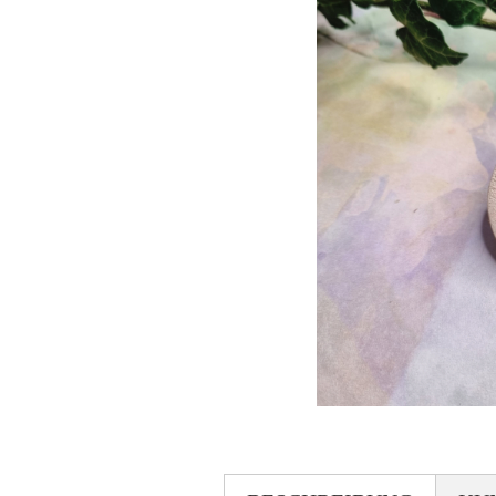
Weihnachtstassen