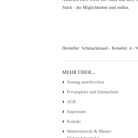
Stück - die Möglichkeiten sind endlos.
Hersteller: Schmuckmausl - Kesselstr. 4 -
MEHR ÜBER...
Sitzung unterbrochen
Privatsphäre und Datenschutz
AGB
Impressum
Kontakt
Widerrufsrecht & Muster-