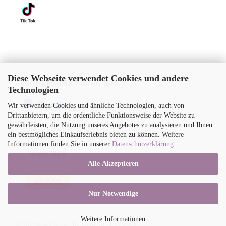
Diese Webseite verwendet Cookies und andere
SICHER EINKAUFEN MIT
Technologien
Wir verwenden Cookies und ähnliche Technologien, auch von
Drittanbietern, um die ordentliche Funktionsweise der Website zu
gewährleisten, die Nutzung unseres Angebotes zu analysieren und Ihnen
WIR VERSENDEN MIT
ein bestmögliches Einkaufserlebnis bieten zu können. Weitere
Informationen finden Sie in unserer
Datenschutzerklärung
.
Alle Akzeptieren
Nur Notwendige
Weitere Informationen
Onlineshop Lösung
by Gambio.de © 2024