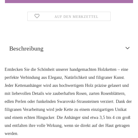
AUF DEN MERKZETTEL
Beschreibung
Entdecken Sie die Schönheit unserer handgemachten Holzketten – eine
perfekte Verbindung aus Eleganz, Natürlichkeit und filigraner Kunst.
Jeder Kettenanhänger wird aus hochwertigem Holz präzise gelasert und
mit liebevollen Details wie zauberhaften Rosen, zarten Rosenblättern,
edlen Perlen oder funkelnden Swarovski-Strasssteinen verziert. Dank der
filigranen Verarbeitung wird jede Kette zu einem einzigartigen Unikat
und einem echten Hingucker. Die Anhänger sind etwa 3,5 bis 4 cm groß
und entfalten ihre volle Wirkung, wenn sie direkt auf der Haut getragen
werden.