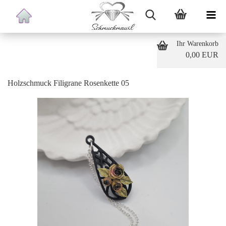
Ihr Warenkorb
0,00 EUR
Holzschmuck Filigrane Rosenkette 05