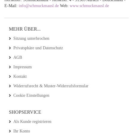
E-Mail:
info@schmuckmausl.de
Web:
www.schmuckmausl.de
MEHR ÜBER...
Sitzung unterbrochen
Privatsphäre und Datenschutz
AGB
Impressum
Kontakt
Widerrufsrecht & Muster-Widerrufsformular
Cookie Einstellungen
SHOPSERVICE
Als Kunde registrieren
Ihr Konto