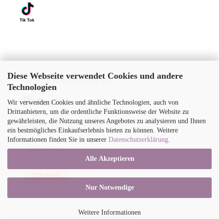
Diese Webseite verwendet Cookies und andere
SICHER EINKAUFEN MIT
Technologien
Wir verwenden Cookies und ähnliche Technologien, auch von
Drittanbietern, um die ordentliche Funktionsweise der Website zu
gewährleisten, die Nutzung unseres Angebotes zu analysieren und Ihnen
WIR VERSENDEN MIT
ein bestmögliches Einkaufserlebnis bieten zu können. Weitere
Informationen finden Sie in unserer
Datenschutzerklärung
.
Alle Akzeptieren
Nur Notwendige
Weitere Informationen
Onlineshop Lösung
by Gambio.de © 2024