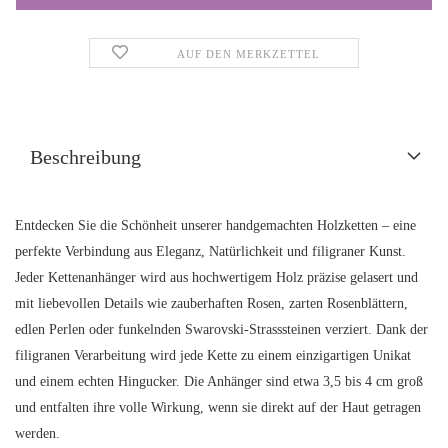
AUF DEN MERKZETTEL
Beschreibung
Entdecken Sie die Schönheit unserer handgemachten Holzketten – eine
perfekte Verbindung aus Eleganz, Natürlichkeit und filigraner Kunst.
Jeder Kettenanhänger wird aus hochwertigem Holz präzise gelasert und
mit liebevollen Details wie zauberhaften Rosen, zarten Rosenblättern,
edlen Perlen oder funkelnden Swarovski-Strasssteinen verziert. Dank der
filigranen Verarbeitung wird jede Kette zu einem einzigartigen Unikat
und einem echten Hingucker. Die Anhänger sind etwa 3,5 bis 4 cm groß
und entfalten ihre volle Wirkung, wenn sie direkt auf der Haut getragen
werden.