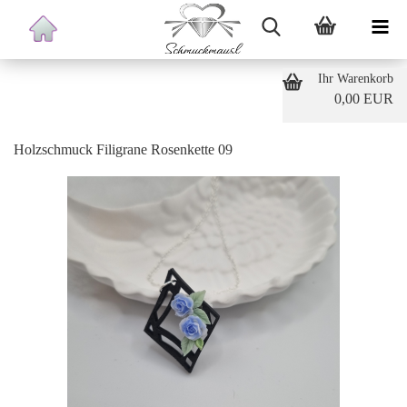
Ihr Warenkorb
0,00 EUR
Holzschmuck Filigrane Rosenkette 09