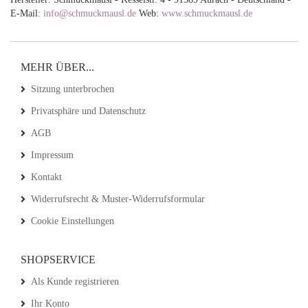
E-Mail:
info@schmuckmausl.de
Web:
www.schmuckmausl.de
MEHR ÜBER...
Sitzung unterbrochen
Privatsphäre und Datenschutz
AGB
Impressum
Kontakt
Widerrufsrecht & Muster-Widerrufsformular
Cookie Einstellungen
SHOPSERVICE
Als Kunde registrieren
Ihr Konto